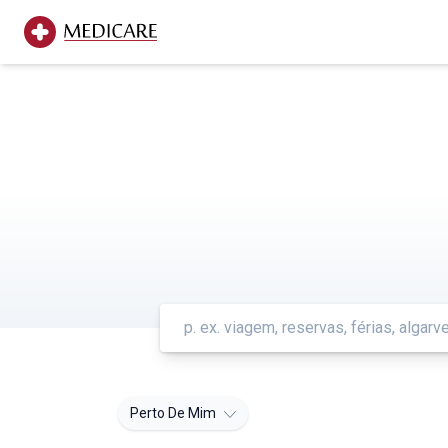
Perto De Mim