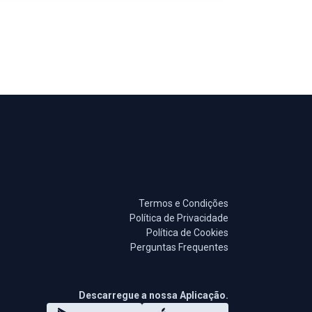
Termos e Condições
Política de Privacidade
Política de Cookies
Perguntas Frequentes
Descarregue a nossa Aplicação.