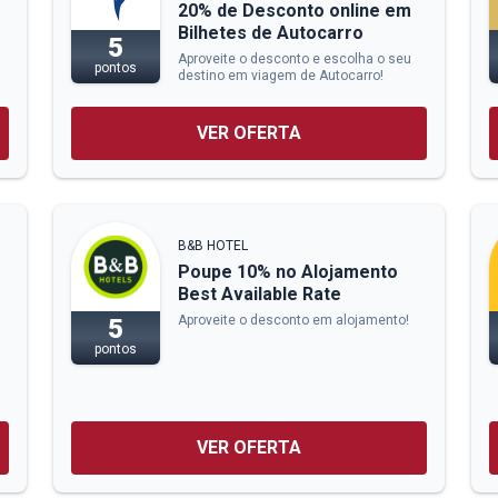
20% de Desconto online em
Bilhetes de Autocarro
5
Aproveite o desconto e escolha o seu
pontos
destino em viagem de Autocarro!
VER OFERTA
B&B HOTEL
Poupe 10% no Alojamento
Best Available Rate
Aproveite o desconto em alojamento!
5
pontos
VER OFERTA