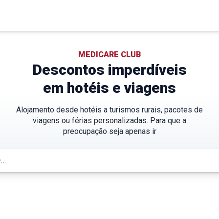
MEDICARE CLUB
Descontos imperdíveis
em hotéis e viagens
Alojamento desde hotéis a turismos rurais, pacotes de
viagens ou férias personalizadas. Para que a
preocupação seja apenas ir