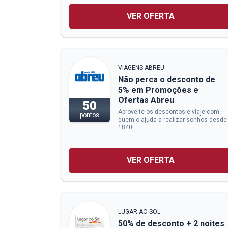
VER OFERTA
VIAGENS ABREU
Não perca o desconto de
5% em Promoções e
Ofertas Abreu
50
Aproveite os descontos e viaje com
pontos
quem o ajuda a realizar sonhos desde
1840!
VER OFERTA
LUGAR AO SOL
50% de desconto + 2 noites