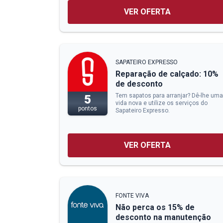
VER OFERTA
SAPATEIRO EXPRESSO
Reparação de calçado: 10%
de desconto
Tem sapatos para arranjar? Dê-lhe uma
5
vida nova e utilize os serviços do
pontos
Sapateiro Expresso.
VER OFERTA
FONTE VIVA
Não perca os 15% de
desconto na manutenção