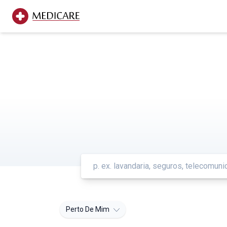
Perto De Mim