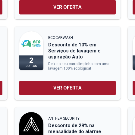
VER OFERTA
ECOCARWASH
Desconto de 10% em
Serviços de lavagem e
aspiração Auto
2
Deixe o seu carro limpinho com uma
pontos
lavagem 100% ecológica!
VER OFERTA
ANTHEA SECURITY
Desconto de 29% na
mensalidade do alarme