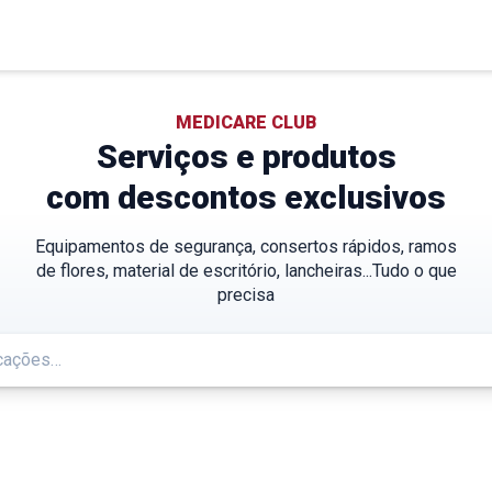
MEDICARE CLUB
Serviços e produtos
com descontos exclusivos
Equipamentos de segurança, consertos rápidos, ramos
de flores, material de escritório, lancheiras...Tudo o que
precisa