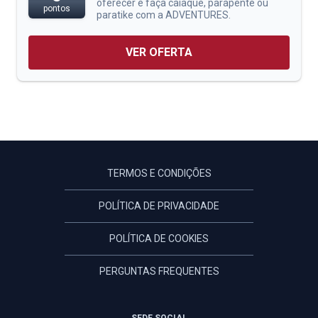
oferecer e faça caiaque, parapente ou
pontos
paratike com a ADVENTURES.
VER OFERTA
TERMOS E CONDIÇÕES
POLÍTICA DE PRIVACIDADE
POLÍTICA DE COOKIES
PERGUNTAS FREQUENTES