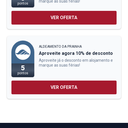
marque as suas férias!
pontos
VER OFERTA
ALDEAMENTO DA PRAINHA
Aproveite agora 10% de desconto
Aproveite já o desconto em alojamento e
marque as suas férias!
5
pontos
VER OFERTA