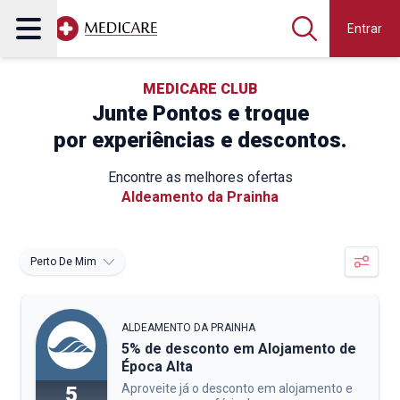
Entrar
MEDICARE CLUB
Junte Pontos e troque
por experiências e descontos.
Encontre as melhores ofertas
Aldeamento da Prainha
Perto De Mim
ALDEAMENTO DA PRAINHA
5% de desconto em Alojamento de
Época Alta
Aproveite já o desconto em alojamento e
5