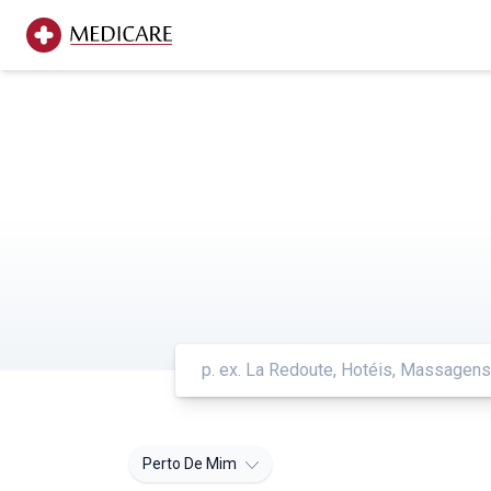
Perto De Mim