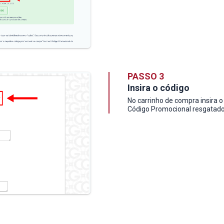
PASSO 3
Insira o código
No carrinho de compra insira o
Código Promocional resgatado