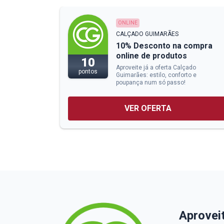
ONLINE
CALÇADO GUIMARÃES
10% Desconto na compra
online de produtos
10
Aproveite já a oferta Calçado
pontos
Guimarães: estilo, conforto e
poupança num só passo!
VER OFERTA
Aprovei