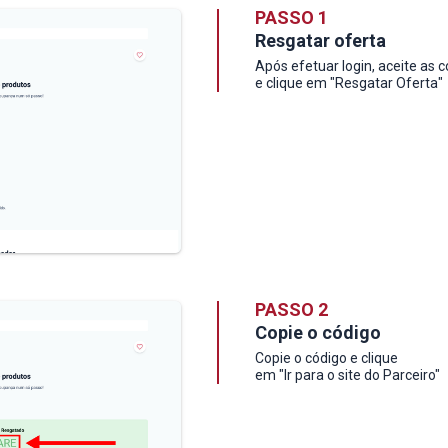
PASSO 1
Resgatar oferta
Após efetuar login, aceite as 
e clique em "Resgatar Oferta"
PASSO 2
Copie o código
Copie o código e clique
em "Ir para o site do Parceiro"