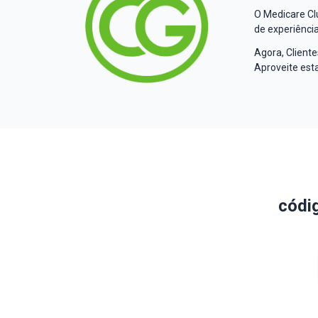
O Medicare Cl
de experiência
Agora, Cliente
Aproveite est
códi