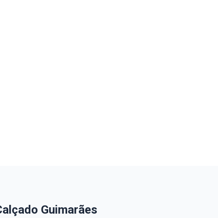
Calçado Guimarães