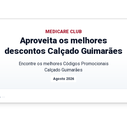
MEDICARE CLUB
Aproveita os melhores
descontos
Calçado Guimarães
Encontre os melhores Códigos Promocionais
Calçado Guimarães
Agosto 2026