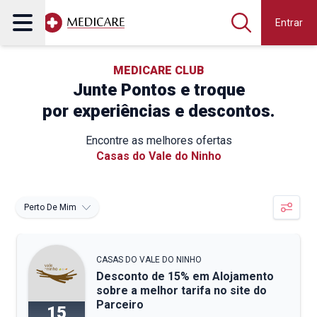
Entrar
MEDICARE CLUB
Junte Pontos e troque
por experiências e descontos.
Encontre as melhores ofertas
Casas do Vale do Ninho
Perto De Mim
CASAS DO VALE DO NINHO
Desconto de 15% em Alojamento
sobre a melhor tarifa no site do
Parceiro
15