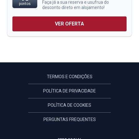
Faça já a sua reserva e usufrua do
pontos
desconto direto em alojamento!
VER OFERTA
TERMOS E CONDIÇÕES
POLÍTICA DE PRIVACIDADE
POLÍTICA DE COOKIES
PERGUNTAS FREQUENTES