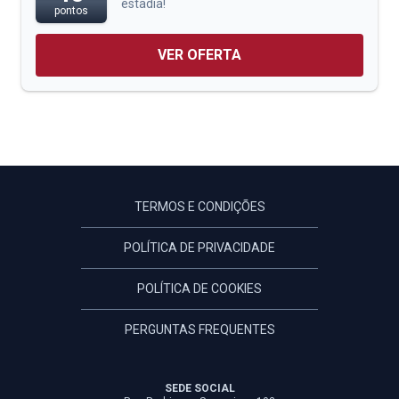
estadia!
pontos
VER OFERTA
TERMOS E CONDIÇÕES
POLÍTICA DE PRIVACIDADE
POLÍTICA DE COOKIES
PERGUNTAS FREQUENTES
SEDE SOCIAL