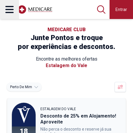
Entrar
MEDICARE CLUB
Junte Pontos e troque
por experiências e descontos.
Encontre as melhores ofertas
Estalagem do Vale
Perto De Mim
ESTALAGEM DO VALE
Desconto de 25% em Alojamento!
Aproveite
Não perca o desconto e reserve já sua
18