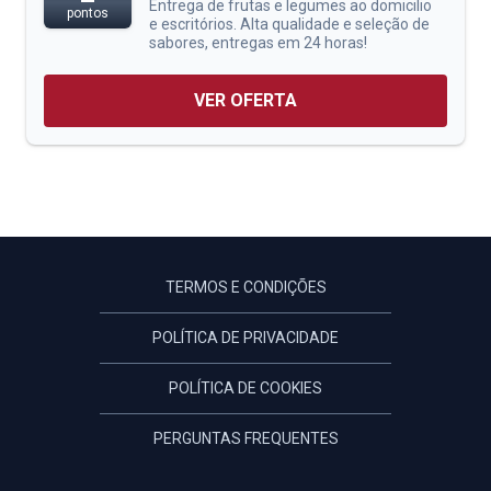
Entrega de frutas e legumes ao domicilio
pontos
e escritórios. Alta qualidade e seleção de
sabores, entregas em 24 horas!
VER OFERTA
TERMOS E CONDIÇÕES
POLÍTICA DE PRIVACIDADE
POLÍTICA DE COOKIES
PERGUNTAS FREQUENTES