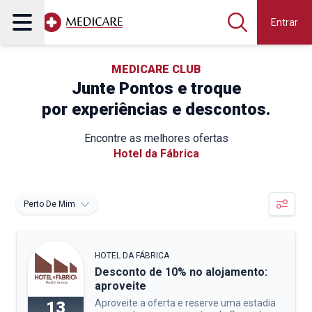
Entrar
MEDICARE CLUB
Junte Pontos e troque
por experiências e descontos.
Encontre as melhores ofertas
Hotel da Fábrica
Perto De Mim
HOTEL DA FÁBRICA
Desconto de 10% no alojamento:
aproveite
Aproveite a oferta e reserve uma estadia
13