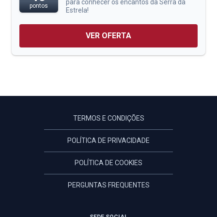
para conhecer os encantos da Serra da
pontos
Estrela!
VER OFERTA
TERMOS E CONDIÇÕES
POLÍTICA DE PRIVACIDADE
POLÍTICA DE COOKIES
PERGUNTAS FREQUENTES