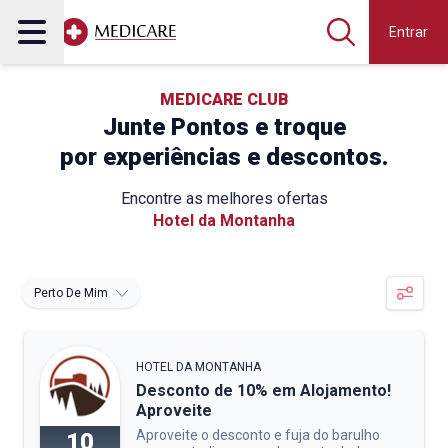
Entrar
MEDICARE CLUB
Junte Pontos e troque
por experiências e descontos.
Encontre as melhores ofertas
Hotel da Montanha
Perto De Mim
HOTEL DA MONTANHA
Desconto de 10% em Alojamento!
Aproveite
Aproveite o desconto e fuja do barulho
10