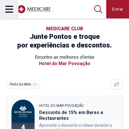
Entrar
MEDICARE CLUB
Junte Pontos e troque
por experiências e descontos.
Encontre as melhores ofertas
Hotel do Mar Povoação
Perto De Mim
HOTEL DO MAR POVOAÇÃO
Desconto de 15% em Bares e
Restaurantes
Aproveite o desconto e relaxe durante a
4