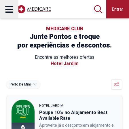
Entrar
MEDICARE CLUB
Junte Pontos e troque
por experiências e descontos.
Encontre as melhores ofertas
Hotel Jardim
Perto De Mim
HOTEL JARDIM
Poupe 10% no Alojamento Best
Available Rate
Aproveite já o desconto em alojamento e
6