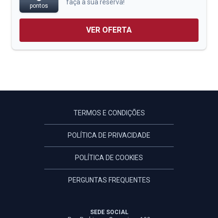
faça a sua reserva!
pontos
VER OFERTA
TERMOS E CONDIÇÕES
POLÍTICA DE PRIVACIDADE
POLÍTICA DE COOKIES
PERGUNTAS FREQUENTES
SEDE SOCIAL