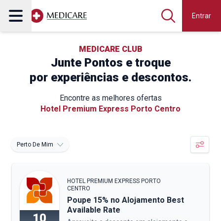
Entrar
MEDICARE CLUB
Junte Pontos e troque
por experiências e descontos.
Encontre as melhores ofertas
Hotel Premium Express Porto Centro
Perto De Mim
HOTEL PREMIUM EXPRESS PORTO
CENTRO
Poupe 15% no Alojamento Best
Available Rate
10