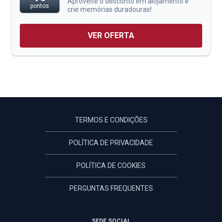
Aproveite o desconto em alojamento e
pontos
crie memórias duradouras!
VER OFERTA
TERMOS E CONDIÇÕES
POLÍTICA DE PRIVACIDADE
POLÍTICA DE COOKIES
PERGUNTAS FREQUENTES
SEDE SOCIAL