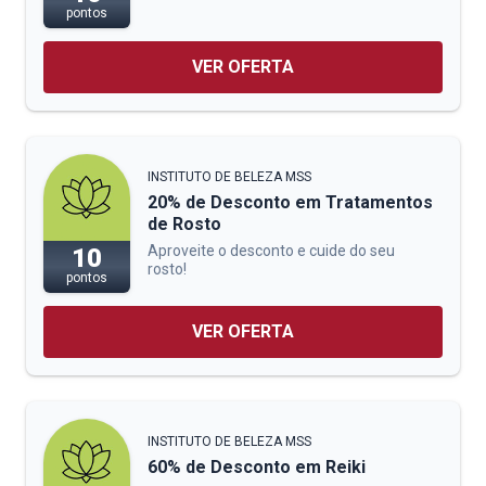
pontos
VER OFERTA
INSTITUTO DE BELEZA MSS
20% de Desconto em Tratamentos
de Rosto
Aproveite o desconto e cuide do seu
10
rosto!
pontos
VER OFERTA
INSTITUTO DE BELEZA MSS
60% de Desconto em Reiki