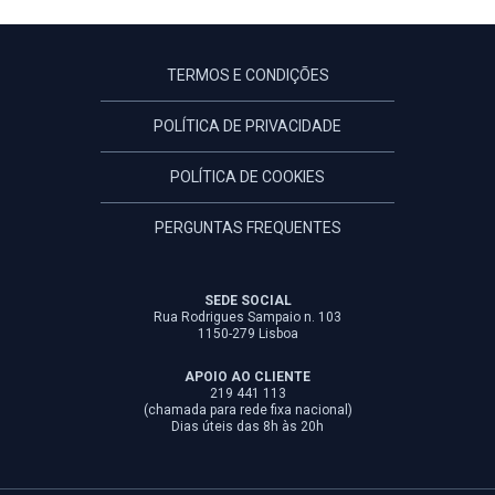
TERMOS E CONDIÇÕES
POLÍTICA DE PRIVACIDADE
POLÍTICA DE COOKIES
PERGUNTAS FREQUENTES
SEDE SOCIAL
Rua Rodrigues Sampaio n. 103
1150-279 Lisboa
APOIO AO CLIENTE
219 441 113
(chamada para rede fixa nacional)
Dias úteis das 8h às 20h