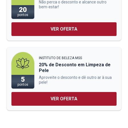
Não perca o desconto e alcance outro
bem-estar!
20
pontos
VER OFERTA
INSTITUTO DE BELEZA MSS
20% de Desconto em Limpeza de
Pele
Aproveite o desconto e dê outro ar à sua
5
pele!
pontos
VER OFERTA