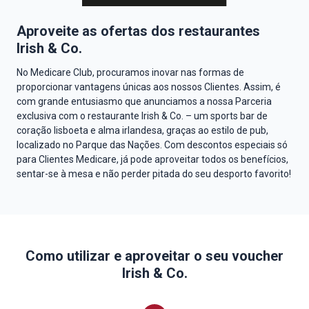
Aproveite as ofertas dos restaurantes
Irish & Co.
No Medicare Club, procuramos inovar nas formas de
proporcionar vantagens únicas aos nossos Clientes. Assim, é
com grande entusiasmo que anunciamos a nossa Parceria
exclusiva com o restaurante Irish & Co. – um sports bar de
coração lisboeta e alma irlandesa, graças ao estilo de pub,
localizado no Parque das Nações. Com descontos especiais só
para Clientes Medicare, já pode aproveitar todos os benefícios,
sentar-se à mesa e não perder pitada do seu desporto favorito!
Como utilizar e aproveitar o seu voucher
Irish & Co.