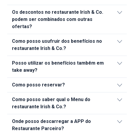
Os descontos no restaurante Irish & Co.
podem ser combinados com outras
ofertas?
Como posso usufruir dos benefícios no
restaurante Irish & Co.?
Posso utilizar os benefícios também em
take away?
Como posso reservar?
Como posso saber qual o Menu do
restaurante Irish & Co.?
Onde posso descarregar a APP do
Restaurante Parceiro?