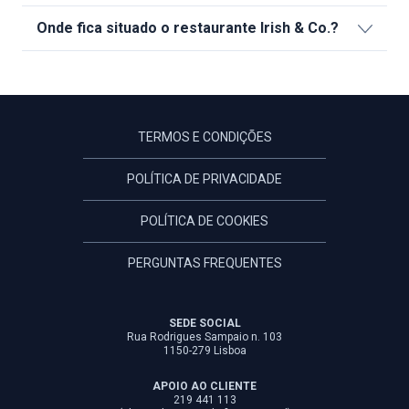
Onde fica situado o restaurante Irish & Co.?
TERMOS E CONDIÇÕES
POLÍTICA DE PRIVACIDADE
POLÍTICA DE COOKIES
PERGUNTAS FREQUENTES
SEDE SOCIAL
Rua Rodrigues Sampaio n. 103
1150-279 Lisboa
APOIO AO CLIENTE
219 441 113