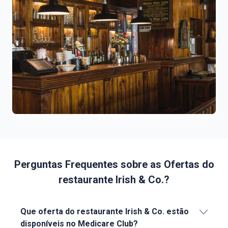
Perguntas Frequentes sobre as Ofertas do
restaurante Irish & Co.?
Que oferta do restaurante Irish & Co. estão
disponíveis no Medicare Club?