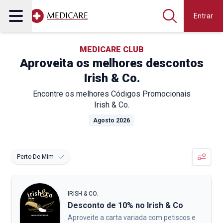
Entrar
MEDICARE CLUB
Aproveita os melhores descontos
Irish & Co.
Encontre os melhores Códigos Promocionais
Irish & Co.
Agosto 2026
Perto De Mim
IRISH & CO.
Desconto de 10% no Irish & Co
Aproveite a carta variada com petiscos e