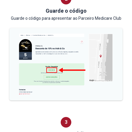
Guarde o código
Guarde o código para apresentar
ao Parceiro Medicare Club
3