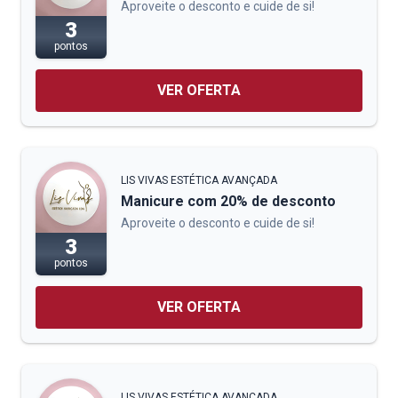
Aproveite o desconto e cuide de si!
3
pontos
VER OFERTA
LIS VIVAS ESTÉTICA AVANÇADA
Manicure com 20% de desconto
Aproveite o desconto e cuide de si!
3
pontos
VER OFERTA
LIS VIVAS ESTÉTICA AVANÇADA