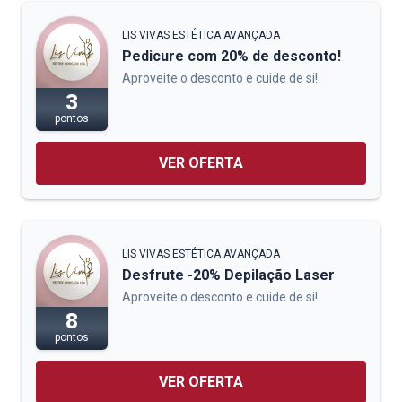
LIS VIVAS ESTÉTICA AVANÇADA
Pedicure com 20% de desconto!
Aproveite o desconto e cuide de si!
3
pontos
VER OFERTA
LIS VIVAS ESTÉTICA AVANÇADA
Desfrute -20% Depilação Laser
Aproveite o desconto e cuide de si!
8
pontos
VER OFERTA