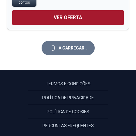
pontos
VER OFERTA
LIS VIVAS ESTÉTICA AVANÇADA
15% de desconto no Curso de
Estética
Aproveite o desconto e aprenda uma
10
nova especialidade de estética!
pontos
VER OFERTA
LIS VIVAS ESTÉTICA AVANÇADA
Economize 25% em Tratamentos
de Rosto!