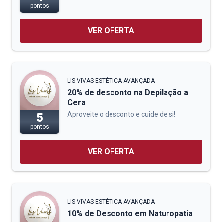
pontos
VER OFERTA
LIS VIVAS ESTÉTICA AVANÇADA
20% de desconto na Depilação a
Cera
Aproveite o desconto e cuide de si!
5
pontos
VER OFERTA
LIS VIVAS ESTÉTICA AVANÇADA
10% de Desconto em Naturopatia