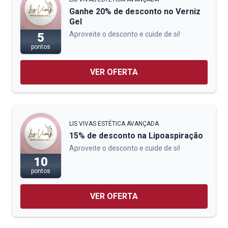
Ganhe 20% de desconto no Verniz
Gel
Aproveite o desconto e cuide de si!
5
pontos
VER OFERTA
LIS VIVAS ESTÉTICA AVANÇADA
15% de desconto na Lipoaspiração
Aproveite o desconto e cuide de si!
10
pontos
VER OFERTA