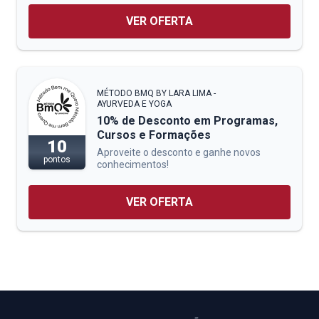
VER OFERTA
MÉTODO BMQ BY LARA LIMA -
AYURVEDA E YOGA
10% de Desconto em Programas,
Cursos e Formações
10
Aproveite o desconto e ganhe novos
pontos
conhecimentos!
VER OFERTA