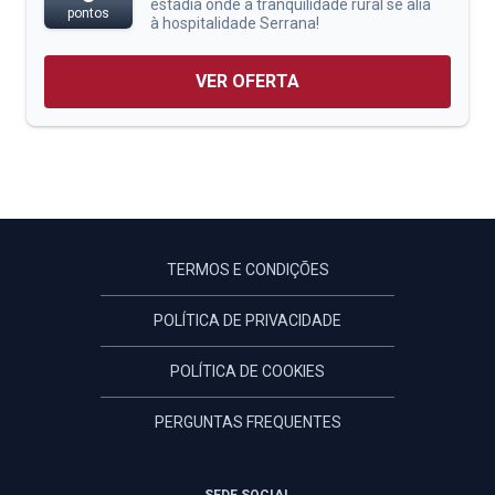
estadia onde a tranquilidade rural se alia
pontos
à hospitalidade Serrana!
VER OFERTA
TERMOS E CONDIÇÕES
POLÍTICA DE PRIVACIDADE
POLÍTICA DE COOKIES
PERGUNTAS FREQUENTES