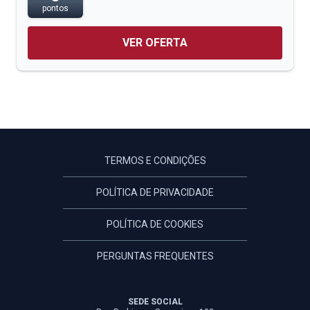
pontos
VER OFERTA
TERMOS E CONDIÇÕES
POLÍTICA DE PRIVACIDADE
POLÍTICA DE COOKIES
PERGUNTAS FREQUENTES
SEDE SOCIAL