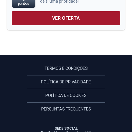
de si uma prioridade!
pontos
VER OFERTA
TERMOS E CONDIÇÕES
POLÍTICA DE PRIVACIDADE
POLÍTICA DE COOKIES
PERGUNTAS FREQUENTES
SEDE SOCIAL