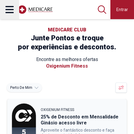
Entrar
MEDICARE CLUB
Junte Pontos e troque
por experiências e descontos.
Encontre as melhores ofertas
Oxigenium Fitness
Perto De Mim
OXIGENIUM FITNESS
25% de Desconto em Mensalidade
Ginásio acesso livre
Aproveite o fantástico desconto e faça
5