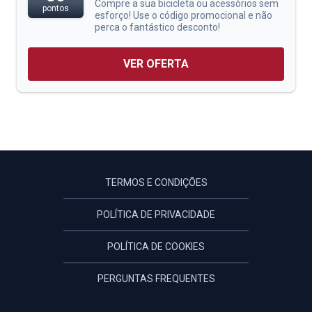
Compre a sua bicicleta ou acessórios sem
pontos
esforço! Use o código promocional e não
perca o fantástico desconto!
VER OFERTA
TERMOS E CONDIÇÕES
POLÍTICA DE PRIVACIDADE
POLÍTICA DE COOKIES
PERGUNTAS FREQUENTES