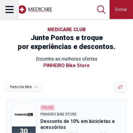
Entrar
MEDICARE CLUB
Junte Pontos e troque
por experiências e descontos.
Encontre as melhores ofertas
PINHEIRO Bike Store
Perto De Mim
ONLINE
PINHEIRO BIKE STORE
Desconto de 10% em bicicletas e
acessórios
30