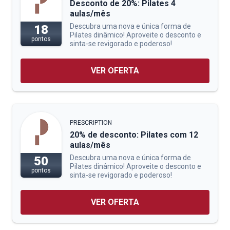
Desconto de 20%: Pilates 4
aulas/mês
Descubra uma nova e única forma de
18
Pilates dinâmico! Aproveite o desconto e
pontos
sinta-se revigorado e poderoso!
VER OFERTA
PRESCRIPTION
20% de desconto: Pilates com 12
aulas/mês
Descubra uma nova e única forma de
50
Pilates dinâmico! Aproveite o desconto e
pontos
sinta-se revigorado e poderoso!
VER OFERTA