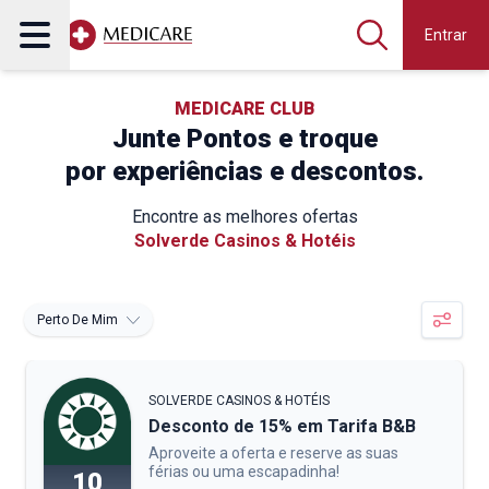
Entrar
MEDICARE CLUB
Junte Pontos e troque
por experiências e descontos.
Encontre as melhores ofertas
Solverde Casinos & Hotéis
Perto De Mim
SOLVERDE CASINOS & HOTÉIS
Desconto de 15% em Tarifa B&B
Aproveite a oferta e reserve as suas
férias ou uma escapadinha!
10