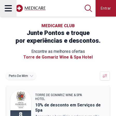
Entrar
MEDICARE CLUB
Junte Pontos e troque
por experiências e descontos.
Encontre as melhores ofertas
Torre de Gomariz Wine & Spa Hotel
Perto De Mim
TORRE DE GOMARIZ WINE & SPA
HOTEL
10% de desconto em Serviços de
Spa
8