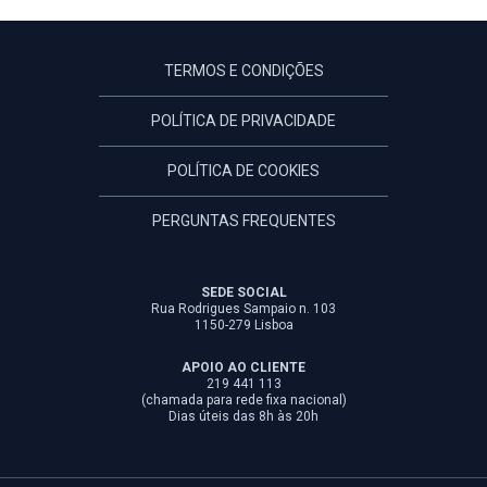
TERMOS E CONDIÇÕES
POLÍTICA DE PRIVACIDADE
POLÍTICA DE COOKIES
PERGUNTAS FREQUENTES
SEDE SOCIAL
Rua Rodrigues Sampaio n. 103
1150-279 Lisboa
APOIO AO CLIENTE
219 441 113
(chamada para rede fixa nacional)
Dias úteis das 8h às 20h