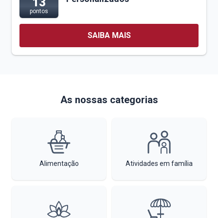
13
pontos
SAIBA MAIS
As nossas categorias
Alimentação
Atividades em família