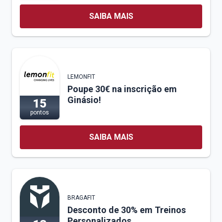
SAIBA MAIS
LEMONFIT
Poupe 30€ na inscrição em
Ginásio!
15
pontos
SAIBA MAIS
BRAGAFIT
Desconto de 30% em Treinos
Personalizados