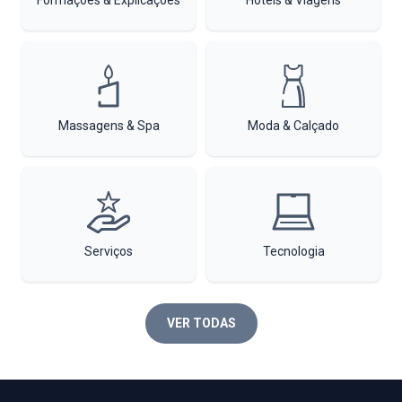
Massagens & Spa
Moda & Calçado
Serviços
Tecnologia
VER TODAS