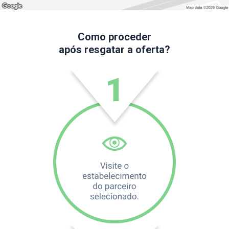
Como proceder
após resgatar a oferta?