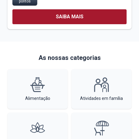
pontos
SAIBA MAIS
As nossas categorias
Alimentação
Atividades em família