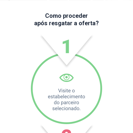
Como proceder
após resgatar a oferta?