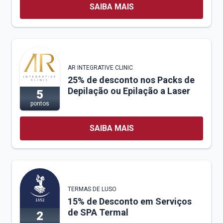
SAIBA MAIS
AR INTEGRATIVE CLINIC
25% de desconto nos Packs de
Depilação ou Epilação a Laser
5
pontos
SAIBA MAIS
TERMAS DE LUSO
15% de Desconto em Serviços
de SPA Termal
2