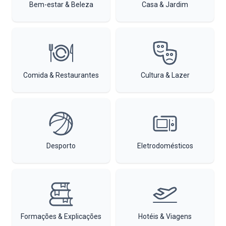
Bem-estar & Beleza
Casa & Jardim
Comida & Restaurantes
Cultura & Lazer
Desporto
Eletrodomésticos
Formações & Explicações
Hotéis & Viagens