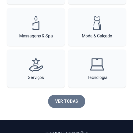
Massagens & Spa
Moda & Calçado
Serviços
Tecnologia
VER TODAS