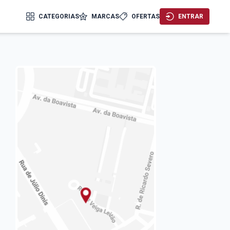
CATEGORIAS
MARCAS
OFERTAS
ENTRAR