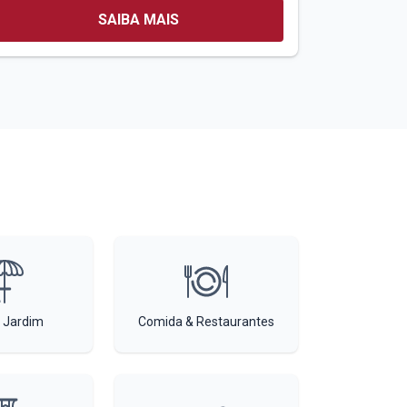
SAIBA MAIS
 Jardim
Comida & Restaurantes