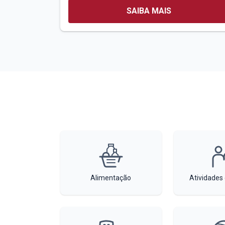
SAIBA MAIS
Alimentação
Atividades