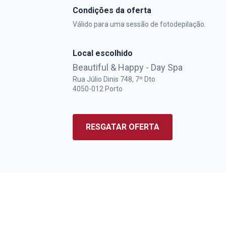
Condições da oferta
Válido para uma sessão de fotodepilação.
Local escolhido
Beautiful & Happy - Day Spa
Rua Júlio Dinis 748, 7º Dto
4050-012
Porto
RESGATAR OFERTA