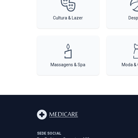
Cultura & Lazer
Desp
Massagens & Spa
Moda & 
SEDE SOCIAL