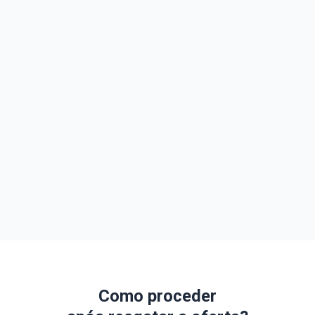
Como proceder