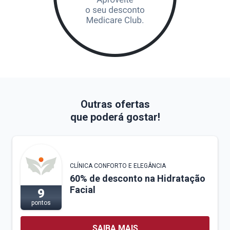
Outras ofertas
que poderá gostar!
CLÍNICA CONFORTO E ELEGÂNCIA
60% de desconto na Hidratação
Facial
9
pontos
SAIBA MAIS