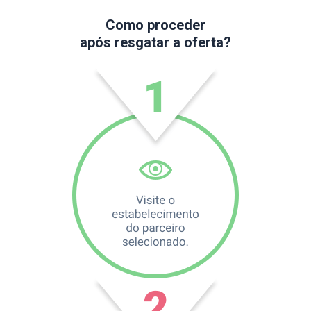
Como proceder
após resgatar a oferta?