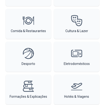
Comida & Restaurantes
Cultura & Lazer
Desporto
Eletrodomésticos
Formações & Explicações
Hotéis & Viagens