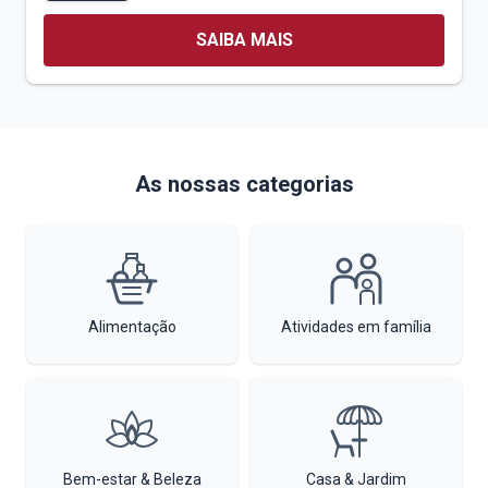
SAIBA MAIS
As nossas categorias
Alimentação
Atividades em família
Bem-estar & Beleza
Casa & Jardim