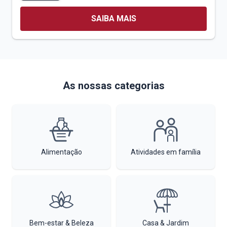
SAIBA MAIS
As nossas categorias
Alimentação
Atividades em família
Bem-estar & Beleza
Casa & Jardim