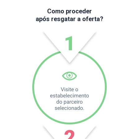
Como proceder
após resgatar a oferta?