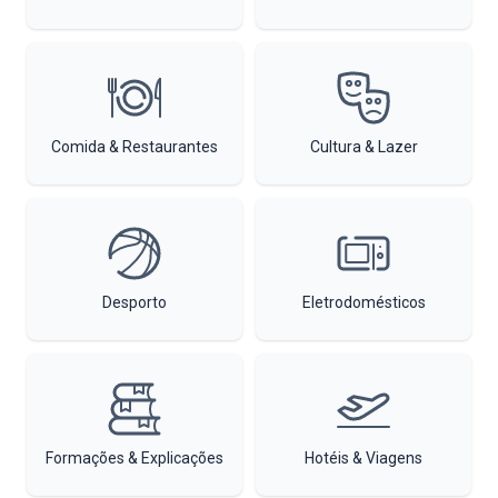
Comida & Restaurantes
Cultura & Lazer
Desporto
Eletrodomésticos
Formações & Explicações
Hotéis & Viagens