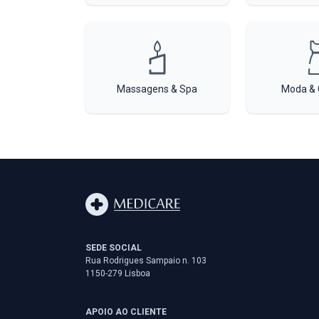
Massagens & Spa
Moda & 
SEDE SOCIAL
Rua Rodrigues Sampaio n. 103
1150-279 Lisboa
APOIO AO CLIENTE