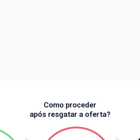
Como proceder
após resgatar a oferta?