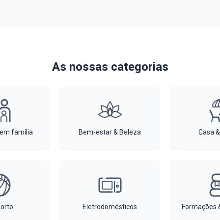
As nossas categorias
 em família
Bem-estar & Beleza
Casa &
orto
Eletrodomésticos
Formações &