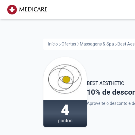
Início
Ofertas
Massagens & Spa
Best Aes
BEST AESTHETIC
Best Aesthetic
10% de desco
Aproveite o desconto e d
4
pontos