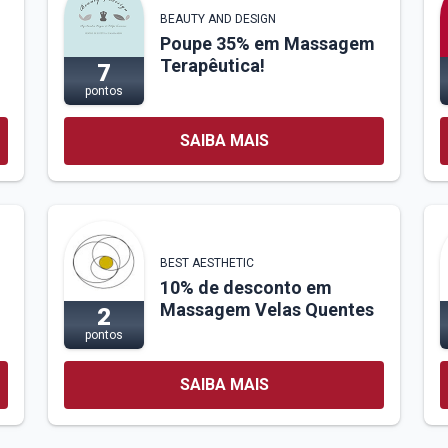
BEAUTY AND DESIGN
Poupe 35% em Massagem
Terapêutica!
7
pontos
SAIBA MAIS
BEST AESTHETIC
10% de desconto em
Massagem Velas Quentes
2
pontos
SAIBA MAIS