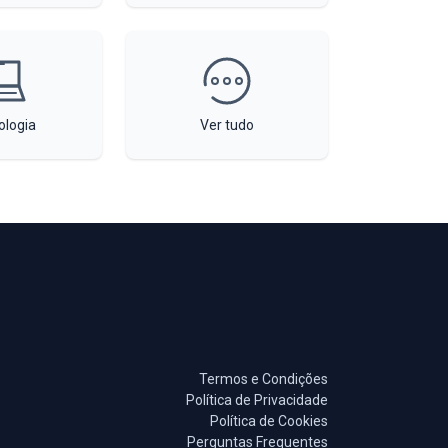
ologia
Ver tudo
Termos e Condições
Política de Privacidade
Política de Cookies
Perguntas Frequentes