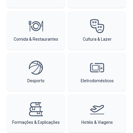
Comida & Restaurantes
Cultura & Lazer
Desporto
Eletrodomésticos
Formações & Explicações
Hotéis & Viagens