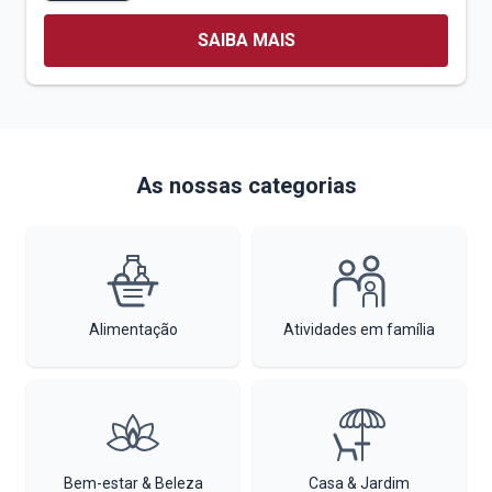
SAIBA MAIS
As nossas categorias
Alimentação
Atividades em família
Bem-estar & Beleza
Casa & Jardim