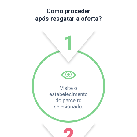
Como proceder
após resgatar a oferta?