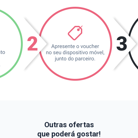
Outras ofertas
que poderá gostar!