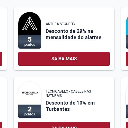
ANTHEA SECURITY
Desconto de 29% na
mensalidade do alarme
5
pontos
SAIBA MAIS
TECNICABELO - CABELEIRAS
NATURAIS
Desconto de 10% em
2
Turbantes
pontos