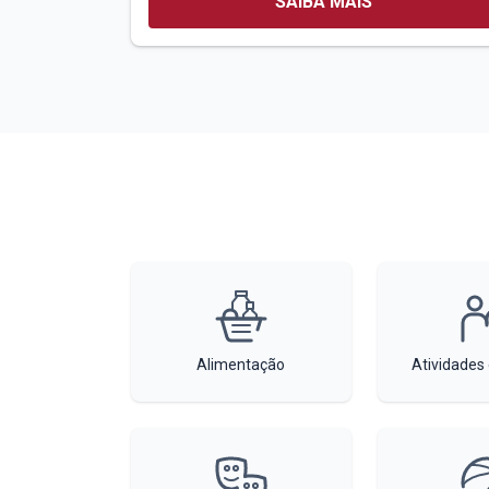
SAIBA MAIS
Alimentação
Atividades