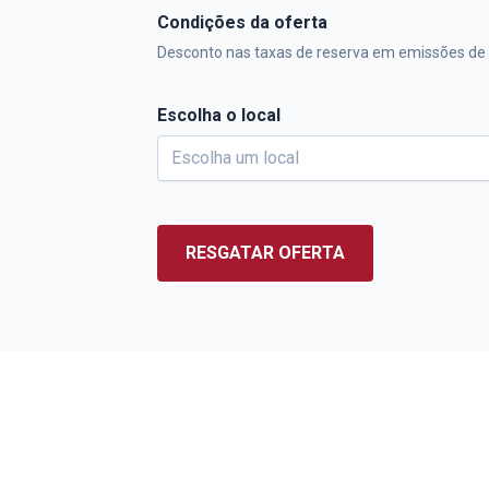
Condições da oferta
Desconto nas taxas de reserva em emissões de b
Escolha o local
RESGATAR OFERTA