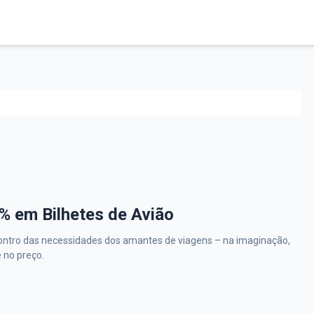
% em Bilhetes de Avião
ontro das necessidades dos amantes de viagens – na imaginação,
e no preço.