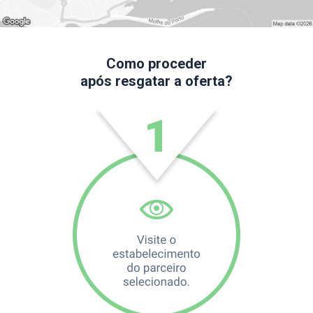
Como proceder
após resgatar a oferta?