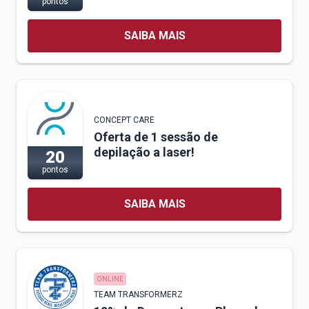
pontos
SAIBA MAIS
CONCEPT CARE
Oferta de 1 sessão de
depilação a laser!
20
pontos
SAIBA MAIS
ONLINE
TEAM TRANSFORMERZ