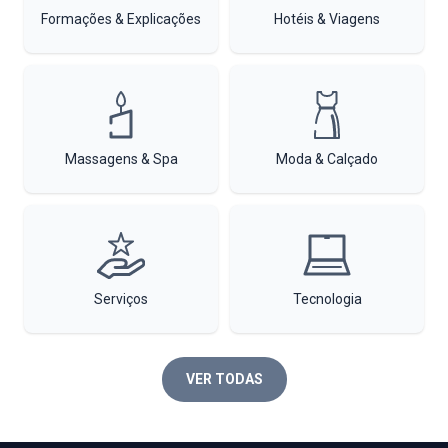
Formações & Explicações
Hotéis & Viagens
Massagens & Spa
Moda & Calçado
Serviços
Tecnologia
VER TODAS