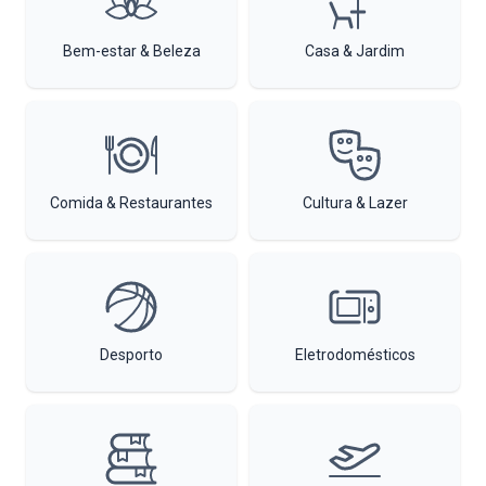
Bem-estar & Beleza
Casa & Jardim
Comida & Restaurantes
Cultura & Lazer
Desporto
Eletrodomésticos