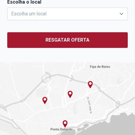
Escolha o local
RESGATAR OFERTA