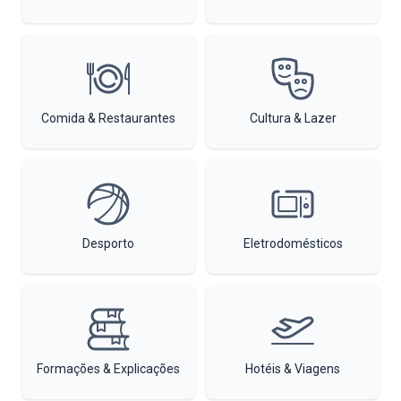
Comida & Restaurantes
Cultura & Lazer
Desporto
Eletrodomésticos
Formações & Explicações
Hotéis & Viagens