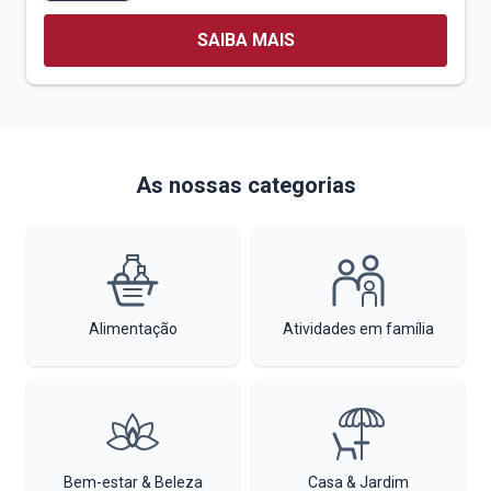
SAIBA MAIS
As nossas categorias
Alimentação
Atividades em família
Bem-estar & Beleza
Casa & Jardim