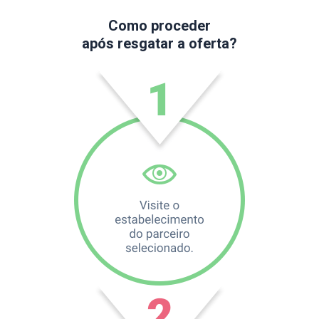
Como proceder
após resgatar a oferta?