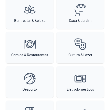
Bem-estar & Beleza
Casa & Jardim
Comida & Restaurantes
Cultura & Lazer
Desporto
Eletrodomésticos