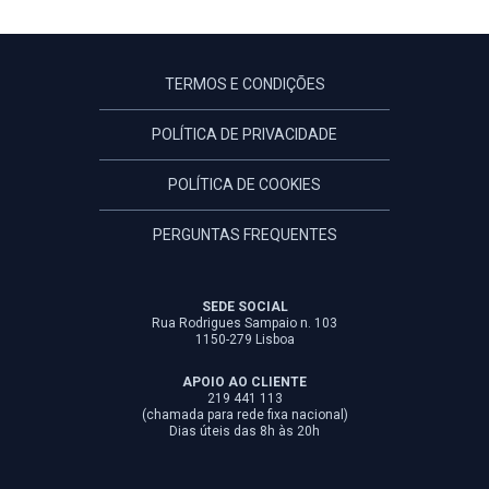
TERMOS E CONDIÇÕES
POLÍTICA DE PRIVACIDADE
POLÍTICA DE COOKIES
PERGUNTAS FREQUENTES
SEDE SOCIAL
Rua Rodrigues Sampaio n. 103
1150-279 Lisboa
APOIO AO CLIENTE
219 441 113
(chamada para rede fixa nacional)
Dias úteis das 8h às 20h