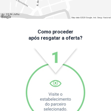
Como proceder
após resgatar a oferta?