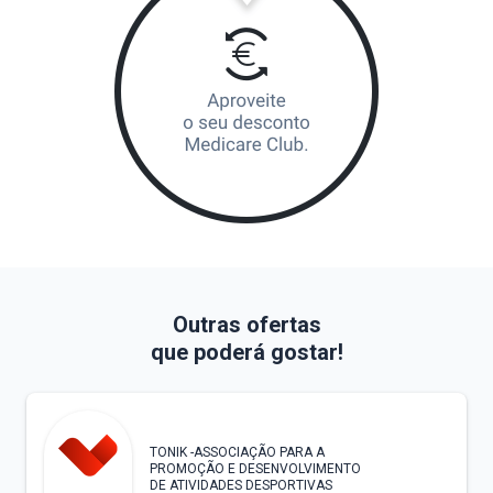
Outras ofertas
que poderá gostar!
TONIK -ASSOCIAÇÃO PARA A
PROMOÇÃO E DESENVOLVIMENTO
DE ATIVIDADES DESPORTIVAS