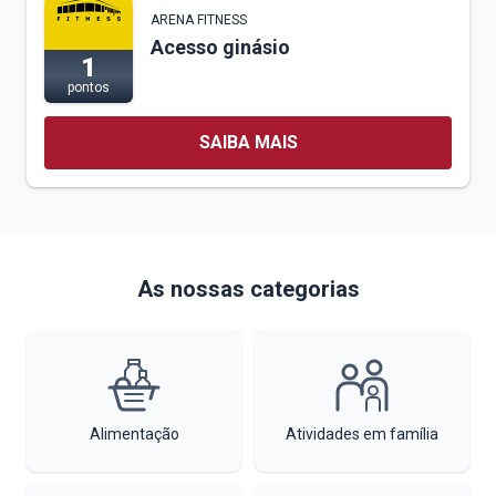
ARENA FITNESS
Acesso ginásio
1
pontos
SAIBA MAIS
As nossas categorias
Alimentação
Atividades em família