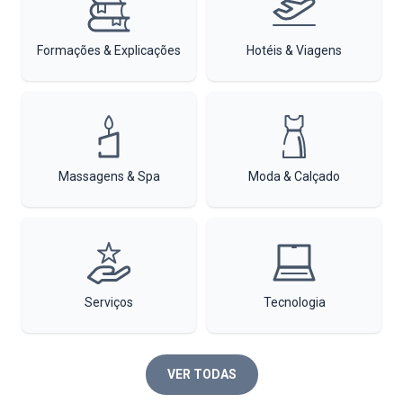
Formações & Explicações
Hotéis & Viagens
Massagens & Spa
Moda & Calçado
Serviços
Tecnologia
VER TODAS