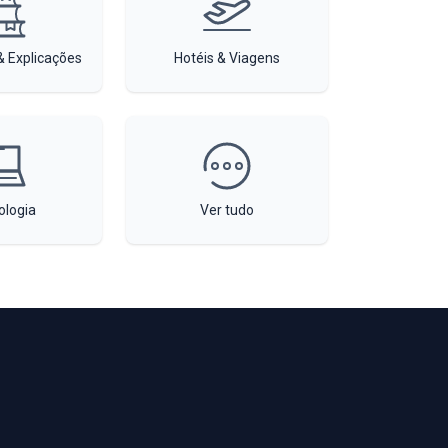
 Explicações
Hotéis & Viagens
ologia
Ver tudo