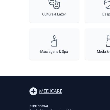
Cultura & Lazer
Desp
Massagens & Spa
Moda & 
SEDE SOCIAL