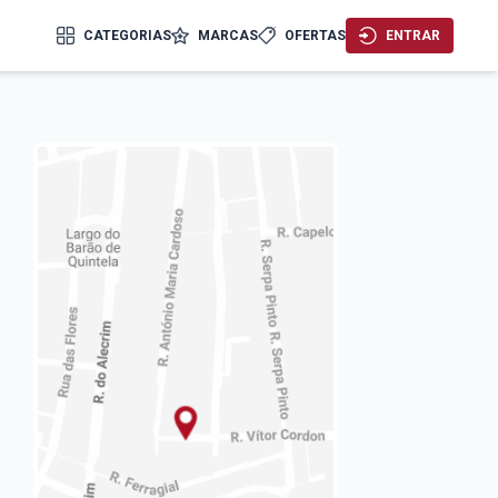
CATEGORIAS
MARCAS
OFERTAS
ENTRAR