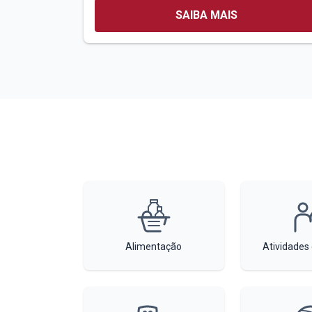
SAIBA MAIS
Alimentação
Atividades