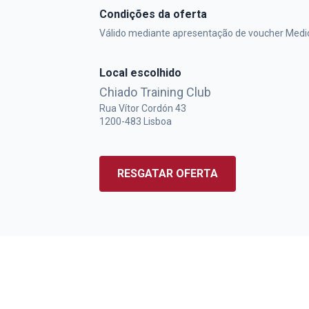
Condições da oferta
Válido mediante apresentação de voucher Medi
Local escolhido
Chiado Training Club
Rua Vítor Cordón 43
1200-483
Lisboa
RESGATAR OFERTA