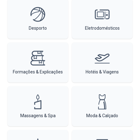
Desporto
Eletrodomésticos
Formações & Explicações
Hotéis & Viagens
Massagens & Spa
Moda & Calçado