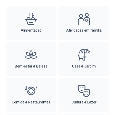
Alimentação
Atividades em família
Bem-estar & Beleza
Casa & Jardim
Comida & Restaurantes
Cultura & Lazer