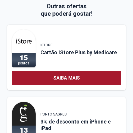
Outras ofertas
que poderá gostar!
ISTORE
Cartão iStore Plus by Medicare
15
pontos
SAIBA MAIS
PONTO SAGRES
3% de desconto em iPhone e
iPad
13