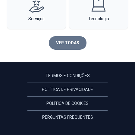
Serviços
Tecnologia
VER TODAS
TERMOS E CONDIÇÕES
POLÍTICA DE PRIVACIDADE
POLÍTICA DE COOKIES
PERGUNTAS FREQUENTES