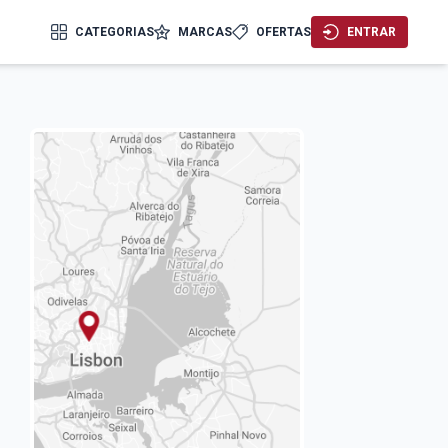
CATEGORIAS
MARCAS
OFERTAS
ENTRAR