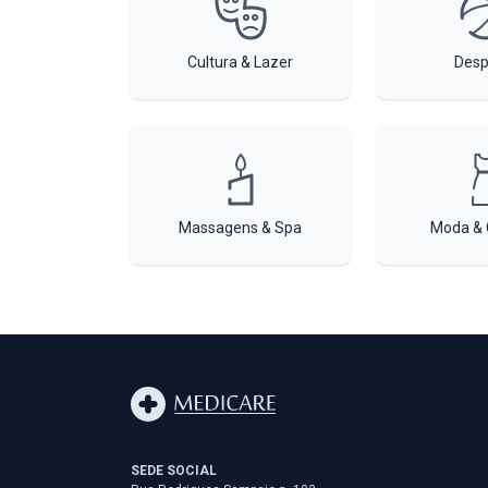
Cultura & Lazer
Desp
Massagens & Spa
Moda & 
SEDE SOCIAL