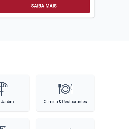
SAIBA MAIS
 Jardim
Comida & Restaurantes