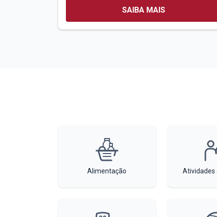
SAIBA MAIS
Alimentação
Atividades