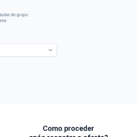
 aulas de grupo.
ses.
Como proceder