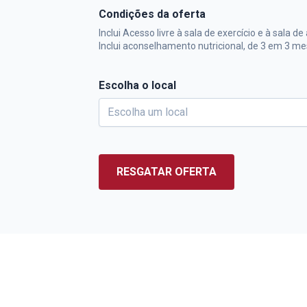
Condições da oferta
Inclui Acesso livre à sala de exercício e à sala de
Inclui aconselhamento nutricional, de 3 em 3 me
Escolha o local
RESGATAR OFERTA