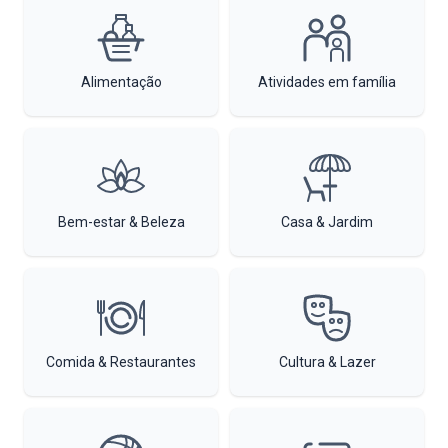
Alimentação
Atividades em família
Bem-estar & Beleza
Casa & Jardim
Comida & Restaurantes
Cultura & Lazer