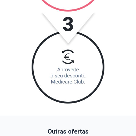
Outras ofertas