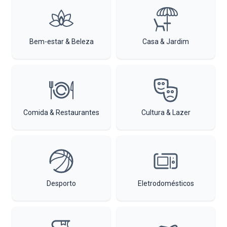
Bem-estar & Beleza
Casa & Jardim
Comida & Restaurantes
Cultura & Lazer
Desporto
Eletrodomésticos