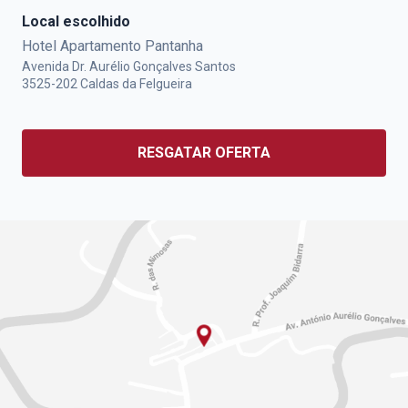
Local escolhido
Hotel Apartamento Pantanha
Avenida Dr. Aurélio Gonçalves Santos
3525-202
Caldas da Felgueira
RESGATAR OFERTA