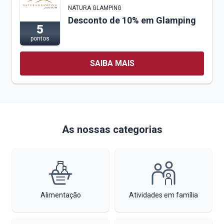
NATURA GLAMPING
Desconto de 10% em Glamping
5
pontos
SAIBA MAIS
As nossas categorias
Alimentação
Atividades em família