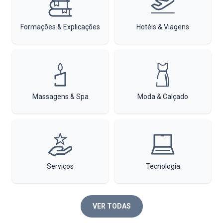
Formações & Explicações
Hotéis & Viagens
Massagens & Spa
Moda & Calçado
Serviços
Tecnologia
VER TODAS