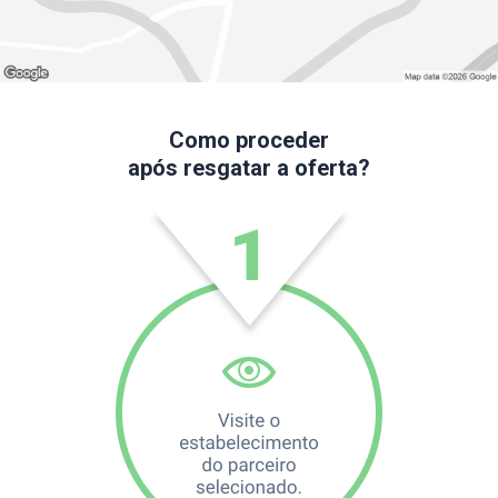
Como proceder
após resgatar a oferta?