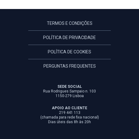
TERMOS E CONDIÇÕES
POLÍTICA DE PRIVACIDADE
POLÍTICA DE COOKIES
PERGUNTAS FREQUENTES
SEDE SOCIAL
Rua Rodrigues Sampaio n. 103
1150-279 Lisboa
APOIO AO CLIENTE
219 441 113
(chamada para rede fixa nacional)
Dias úteis das 8h às 20h