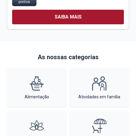
pontos
SAIBA MAIS
As nossas categorias
Alimentação
Atividades em família