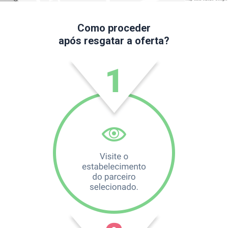
Como proceder
após resgatar a oferta?