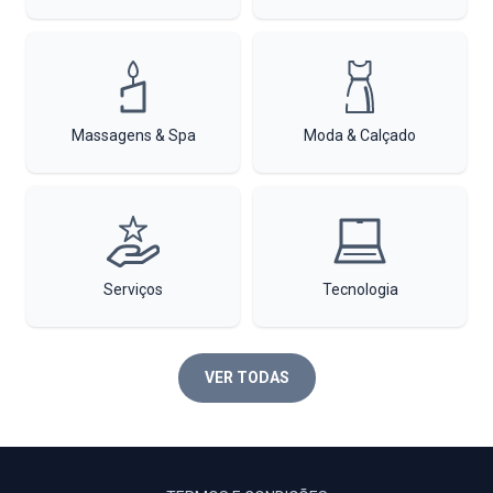
Massagens & Spa
Moda & Calçado
Serviços
Tecnologia
VER TODAS