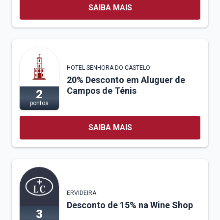
SAIBA MAIS
HOTEL SENHORA DO CASTELO
20% Desconto em Aluguer de
Campos de Ténis
2
pontos
SAIBA MAIS
ERVIDEIRA
Desconto de 15% na Wine Shop
3