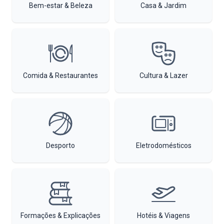
Bem-estar & Beleza
Casa & Jardim
Comida & Restaurantes
Cultura & Lazer
Desporto
Eletrodomésticos
Formações & Explicações
Hotéis & Viagens