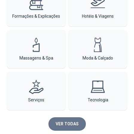
Formações & Explicações
Hotéis & Viagens
Massagens & Spa
Moda & Calçado
Serviços
Tecnologia
VER TODAS