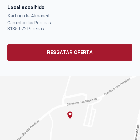
Local escolhido
Karting de Almancil
Caminho das Pereiras
8135-022
Pereiras
RESGATAR OFERTA