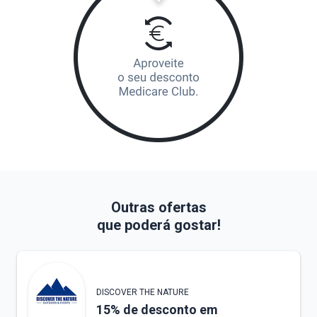
Outras ofertas
que poderá gostar!
DISCOVER THE NATURE
15% de desconto em