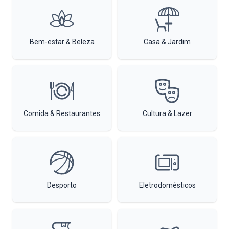
Bem-estar & Beleza
Casa & Jardim
Comida & Restaurantes
Cultura & Lazer
Desporto
Eletrodomésticos