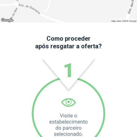
Como proceder
após resgatar a oferta?