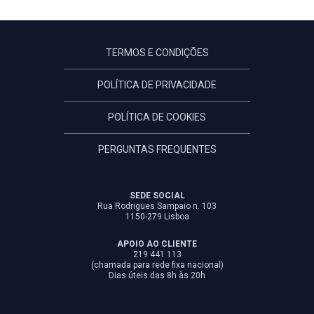
TERMOS E CONDIÇÕES
POLÍTICA DE PRIVACIDADE
POLÍTICA DE COOKIES
PERGUNTAS FREQUENTES
SEDE SOCIAL
Rua Rodrigues Sampaio n. 103
1150-279 Lisboa
APOIO AO CLIENTE
219 441 113
(chamada para rede fixa nacional)
Dias úteis das 8h às 20h