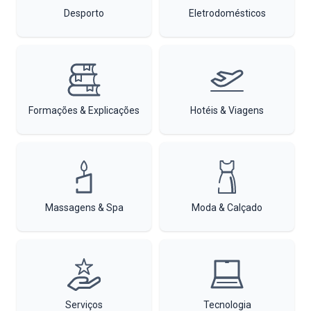
Desporto
Eletrodomésticos
Formações & Explicações
Hotéis & Viagens
Massagens & Spa
Moda & Calçado
Serviços
Tecnologia