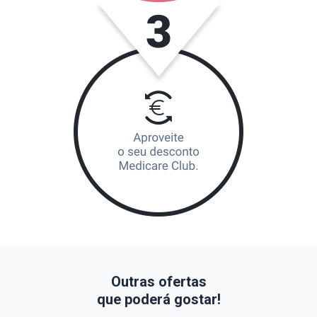
Outras ofertas
que poderá gostar!