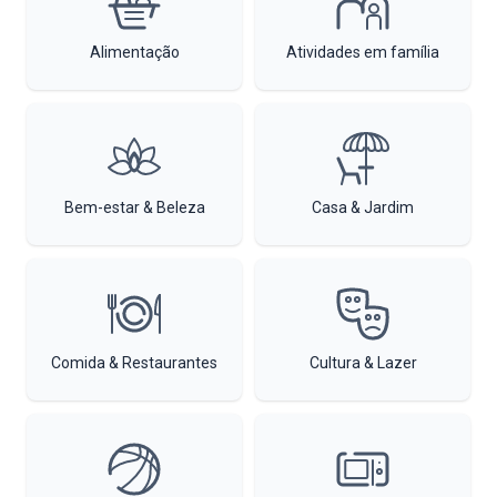
Alimentação
Atividades em família
Bem-estar & Beleza
Casa & Jardim
Comida & Restaurantes
Cultura & Lazer