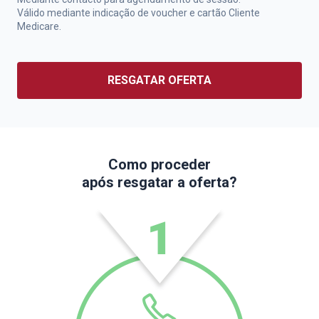
Válido mediante indicação de voucher e cartão Cliente
Medicare.
RESGATAR OFERTA
Como proceder
após resgatar a oferta?