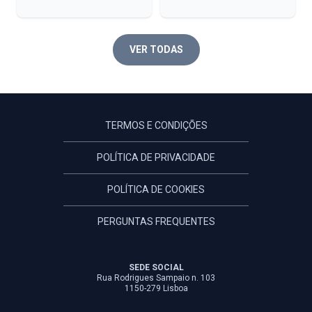
VER TODAS
TERMOS E CONDIÇÕES
POLÍTICA DE PRIVACIDADE
POLÍTICA DE COOKIES
PERGUNTAS FREQUENTES
SEDE SOCIAL
Rua Rodrigues Sampaio n. 103
1150-279 Lisboa