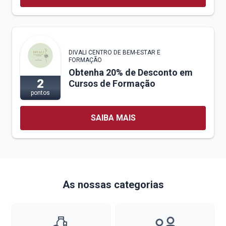
DIVALI CENTRO DE BEM-ESTAR E
FORMAÇÃO
Obtenha 20% de Desconto em
2
Cursos de Formação
pontos
SAIBA MAIS
As nossas categorias