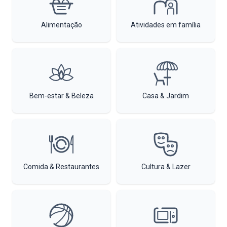
Alimentação
Atividades em família
Bem-estar & Beleza
Casa & Jardim
Comida & Restaurantes
Cultura & Lazer