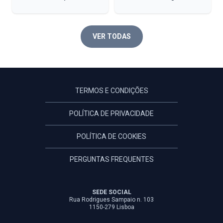
VER TODAS
TERMOS E CONDIÇÕES
POLÍTICA DE PRIVACIDADE
POLÍTICA DE COOKIES
PERGUNTAS FREQUENTES
SEDE SOCIAL
Rua Rodrigues Sampaio n. 103
1150-279 Lisboa