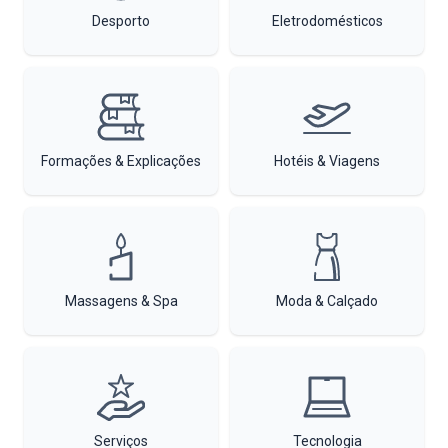
Desporto
Eletrodomésticos
Formações & Explicações
Hotéis & Viagens
Massagens & Spa
Moda & Calçado
Serviços
Tecnologia