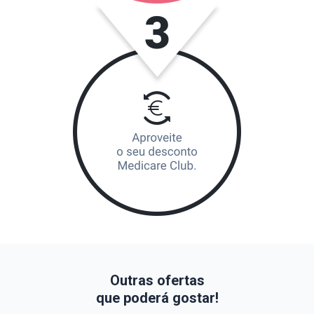
Outras ofertas
que poderá gostar!