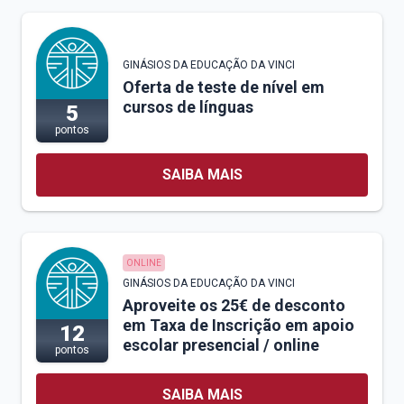
GINÁSIOS DA EDUCAÇÃO DA VINCI
Oferta de teste de nível em
cursos de línguas
5
pontos
SAIBA MAIS
ONLINE
GINÁSIOS DA EDUCAÇÃO DA VINCI
Aproveite os 25€ de desconto
em Taxa de Inscrição em apoio
12
escolar presencial / online
pontos
SAIBA MAIS