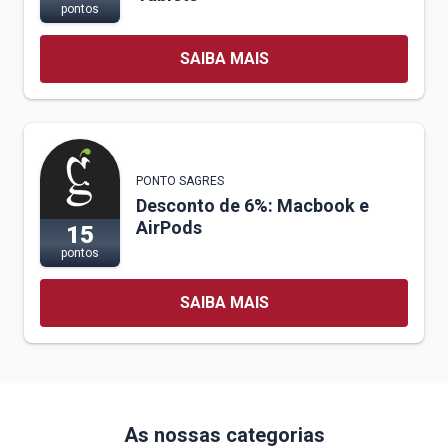
pontos
SAIBA MAIS
PONTO SAGRES
Desconto de 6%: Macbook e
AirPods
15
pontos
SAIBA MAIS
As nossas categorias