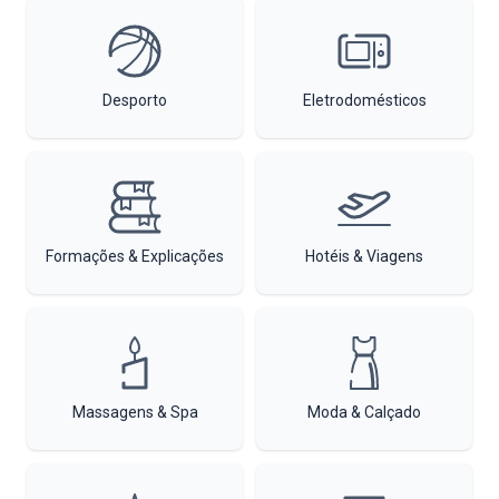
Desporto
Eletrodomésticos
Formações & Explicações
Hotéis & Viagens
Massagens & Spa
Moda & Calçado