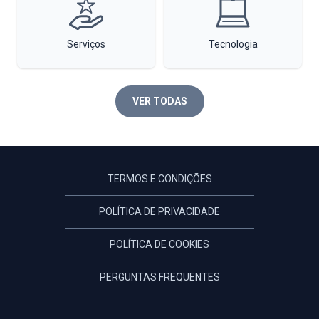
Serviços
Tecnologia
VER TODAS
TERMOS E CONDIÇÕES
POLÍTICA DE PRIVACIDADE
POLÍTICA DE COOKIES
PERGUNTAS FREQUENTES