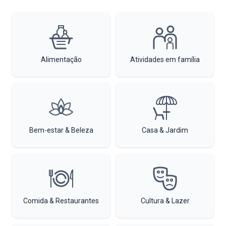
Alimentação
Atividades em família
Bem-estar & Beleza
Casa & Jardim
Comida & Restaurantes
Cultura & Lazer