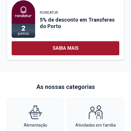
RONDATUR
5% de desconto em Transferes
do Porto
2
pontos
SAIBA MAIS
As nossas categorias
Alimentação
Atividades em família