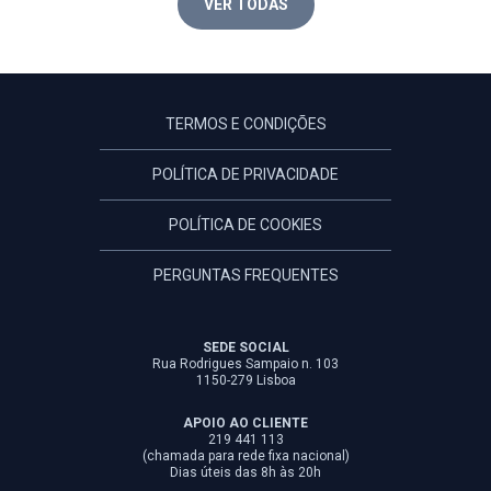
VER TODAS
TERMOS E CONDIÇÕES
POLÍTICA DE PRIVACIDADE
POLÍTICA DE COOKIES
PERGUNTAS FREQUENTES
SEDE SOCIAL
Rua Rodrigues Sampaio n. 103
1150-279 Lisboa
APOIO AO CLIENTE
219 441 113
(chamada para rede fixa nacional)
Dias úteis das 8h às 20h