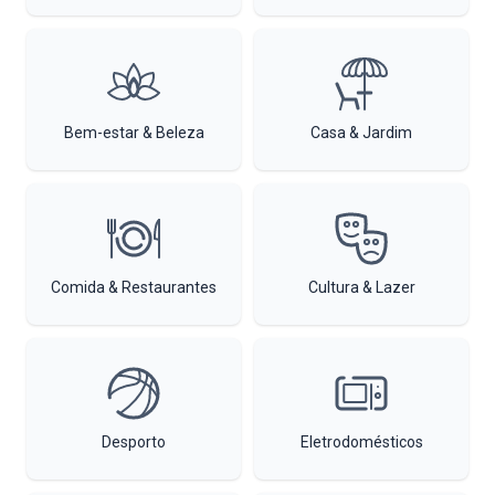
Bem-estar & Beleza
Casa & Jardim
Comida & Restaurantes
Cultura & Lazer
Desporto
Eletrodomésticos