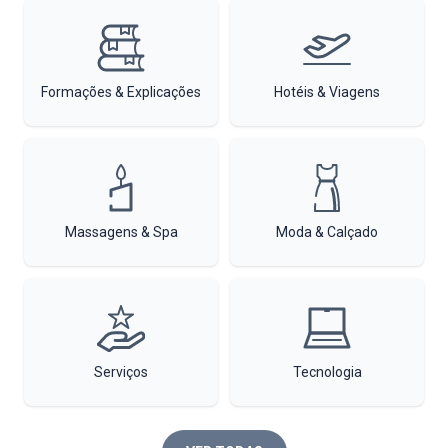
Formações & Explicações
Hotéis & Viagens
Massagens & Spa
Moda & Calçado
Serviços
Tecnologia