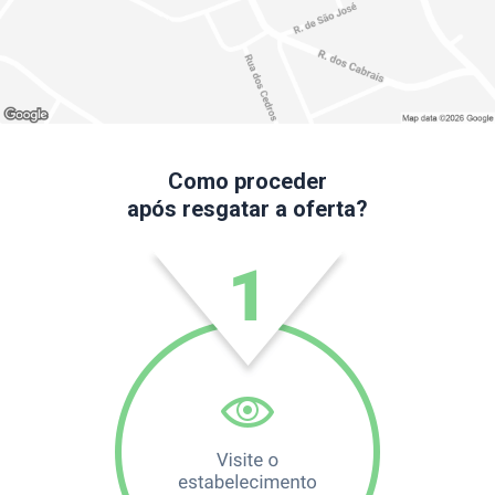
Como proceder
após resgatar a oferta?