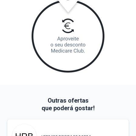
Outras ofertas
que poderá gostar!