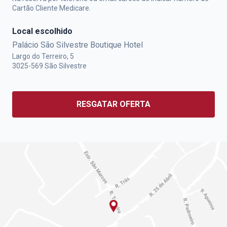
Cartão Cliente Medicare.
Local escolhido
Palácio São Silvestre Boutique Hotel
Largo do Terreiro, 5
3025-569
São Silvestre
RESGATAR OFERTA