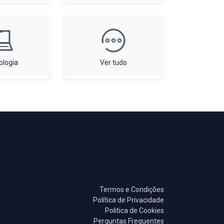
ologia
Ver tudo
Termos e Condições
Política de Privacidade
Política de Cookies
Perguntas Frequentes