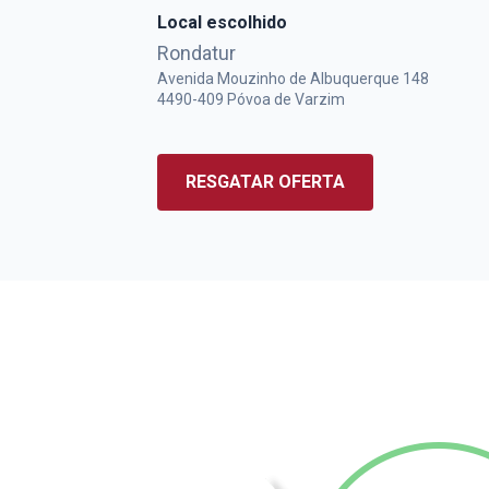
Local escolhido
Rondatur
Avenida Mouzinho de Albuquerque 148
4490-409
Póvoa de Varzim
RESGATAR OFERTA