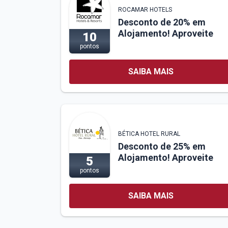
ROCAMAR HOTELS
Desconto de 20% em
Alojamento! Aproveite
10
pontos
SAIBA MAIS
BÉTICA HOTEL RURAL
Desconto de 25% em
Alojamento! Aproveite
5
pontos
SAIBA MAIS