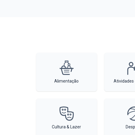
Alimentação
Atividades
Cultura & Lazer
Desp