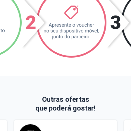
Outras ofertas
que poderá gostar!