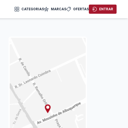
CATEGORIAS
MARCAS
OFERTAS
ENTRAR