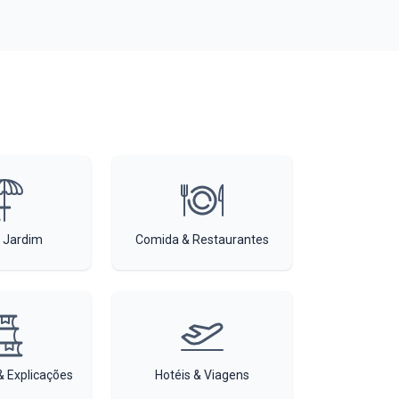
 Jardim
Comida & Restaurantes
 Explicações
Hotéis & Viagens