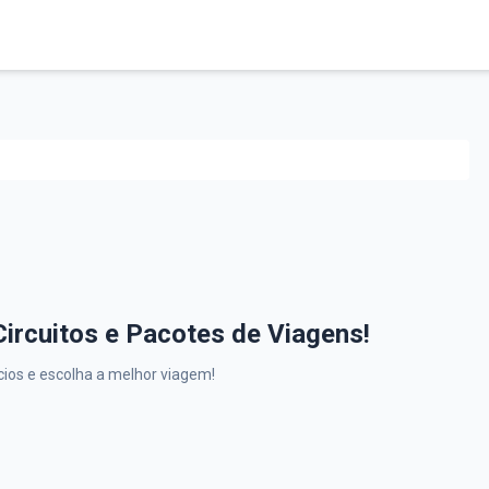
ircuitos e Pacotes de Viagens!
ios e escolha a melhor viagem!