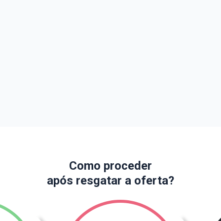
Como proceder
após resgatar a oferta?