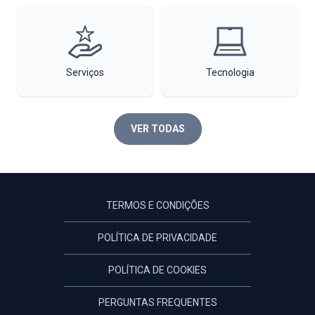
Serviços
Tecnologia
VER TODAS
TERMOS E CONDIÇÕES
POLÍTICA DE PRIVACIDADE
POLÍTICA DE COOKIES
PERGUNTAS FREQUENTES