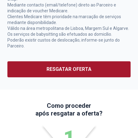
Mediante contacto (email/telefone) direto ao Parceiro e
indicação de voucher Medicare.
Clientes Medicare têm prioridade na marcação de serviços
mediante disponibilidade.
Válido na área metropolitana de Lisboa, Margem Sul e Algarve.
Os serviços de babysitting são efetuados ao domicílio.
Poderão existir custos de deslocação; informe-se junto do
Parceiro.
RESGATAR OFERTA
Como proceder
após resgatar a oferta?