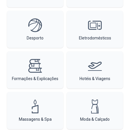
Desporto
Eletrodomésticos
Formações & Explicações
Hotéis & Viagens
Massagens & Spa
Moda & Calçado