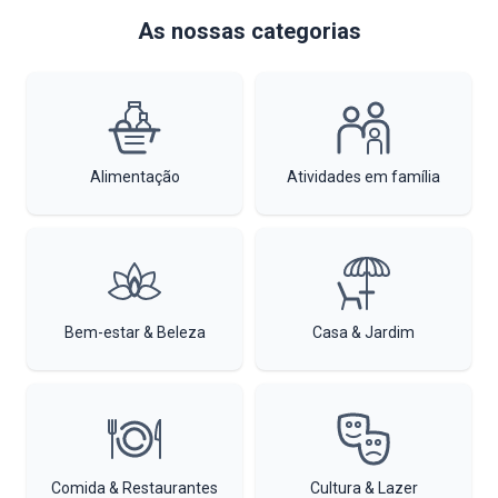
As nossas categorias
Alimentação
Atividades em família
Bem-estar & Beleza
Casa & Jardim
Comida & Restaurantes
Cultura & Lazer