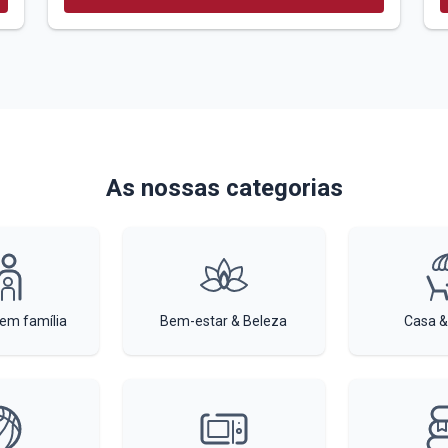
As nossas categorias
 em família
Bem-estar & Beleza
Casa &