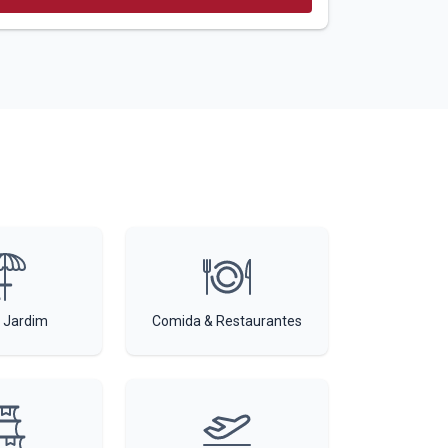
 Jardim
Comida & Restaurantes