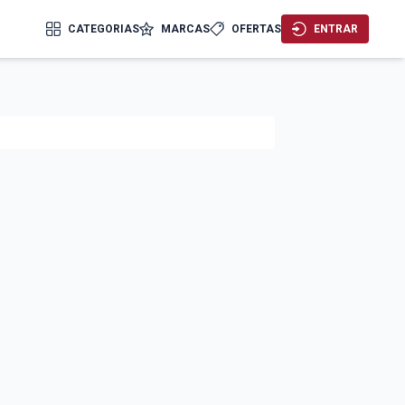
CATEGORIAS
MARCAS
OFERTAS
ENTRAR