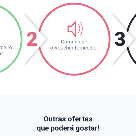
Outras ofertas
que poderá gostar!