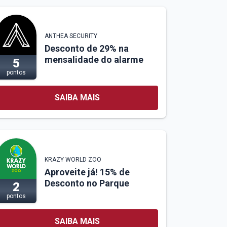
ANTHEA SECURITY
Desconto de 29% na
mensalidade do alarme
5
pontos
SAIBA MAIS
KRAZY WORLD ZOO
Aproveite já! 15% de
Desconto no Parque
2
pontos
SAIBA MAIS