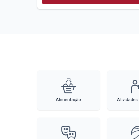
Alimentação
Atividades