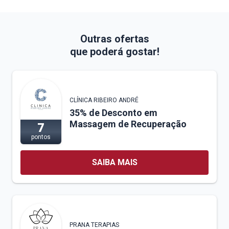
Outras ofertas
que poderá gostar!
CLÍNICA RIBEIRO ANDRÉ
35% de Desconto em
Massagem de Recuperação
7
pontos
SAIBA MAIS
PRANA TERAPIAS