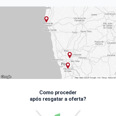
Como proceder
após resgatar a oferta?