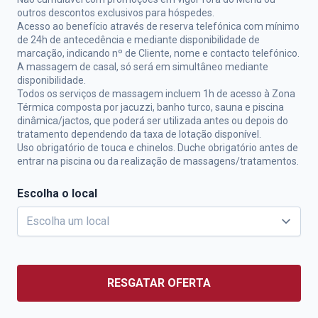
outros descontos exclusivos para hóspedes.
Acesso ao benefício através de reserva telefónica com mínimo
de 24h de antecedência e mediante disponibilidade de
marcação, indicando nº de Cliente, nome e contacto telefónico.
A massagem de casal, só será em simultâneo mediante
disponibilidade.
Todos os serviços de massagem incluem 1h de acesso à Zona
Térmica composta por jacuzzi, banho turco, sauna e piscina
dinâmica/jactos, que poderá ser utilizada antes ou depois do
tratamento dependendo da taxa de lotação disponível.
Uso obrigatório de touca e chinelos. Duche obrigatório antes de
entrar na piscina ou da realização de massagens/tratamentos.
Escolha o local
RESGATAR OFERTA