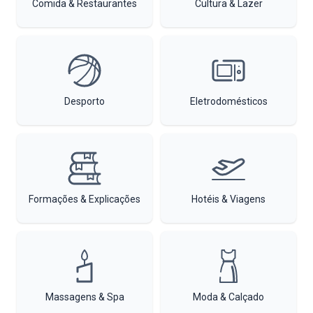
Comida & Restaurantes
Cultura & Lazer
Desporto
Eletrodomésticos
Formações & Explicações
Hotéis & Viagens
Massagens & Spa
Moda & Calçado