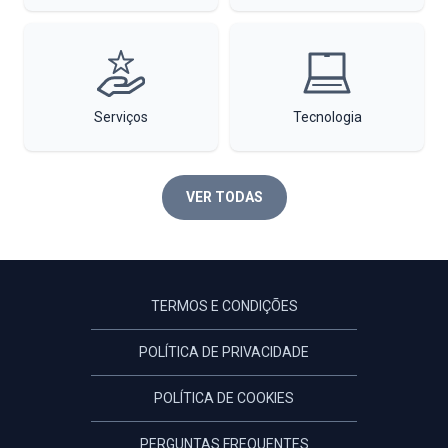
Serviços
Tecnologia
VER TODAS
TERMOS E CONDIÇÕES
POLÍTICA DE PRIVACIDADE
POLÍTICA DE COOKIES
PERGUNTAS FREQUENTES